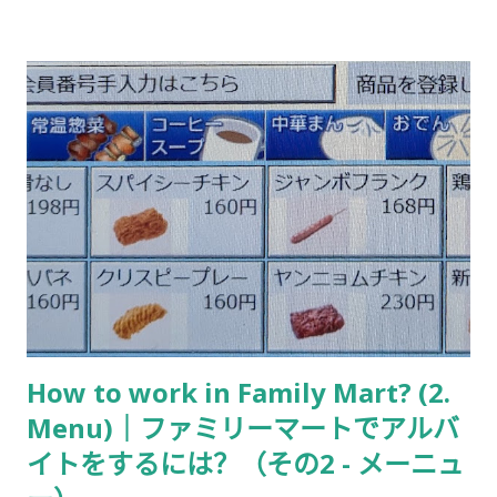
How to work in Family Mart? (2.
Menu)｜ファミリーマートでアルバ
イトをするには？（その2 - メーニュ