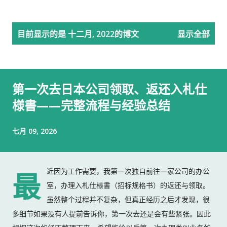
博
目前显示的是 十二月, 2022的博文
显示全部
文
第一次去日本公司领取、返还入札仕
様書——完整流程与经验总结
七月 09, 2026
近因为工作需要，我第一次独自前往一家公司的办公
最
室，办理入札仕様書（招标规格书）的返还与领取。
虽然整个过程并不复杂，但真正经历之后才发现，很
多细节如果没有人提前告诉你，第一次去还是会有些紧张。因此