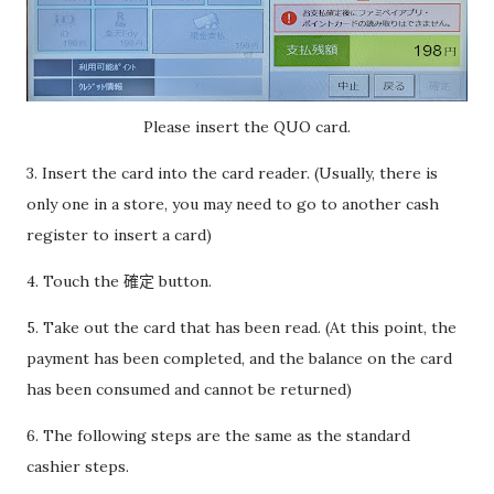
Please insert the QUO card.
3. Insert the card into the card reader. (Usually, there is
only one in a store, you may need to go to another cash
register to insert a card)
4. Touch the 確定 button.
5. Take out the card that has been read. (At this point, the
payment has been completed, and the balance on the card
has been consumed and cannot be returned)
6. The following steps are the same as the standard
cashier steps.