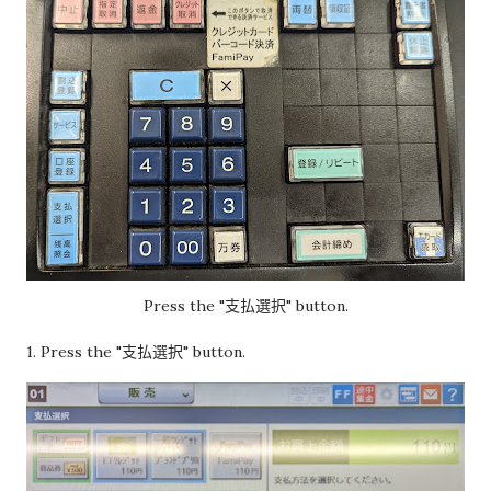
Press the "支払選択" button.
1. Press the "支払選択" button.