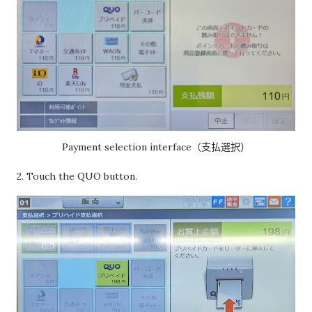
Payment selection interface（支払選択）
2. Touch the QUO button.