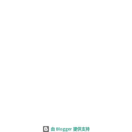
由 Blogger 提供支持