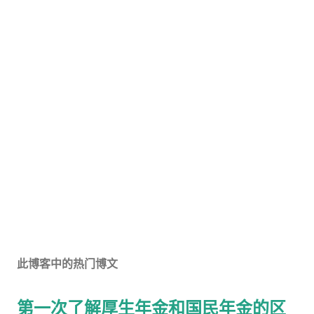
此博客中的热门博文
第一次了解厚生年金和国民年金的区