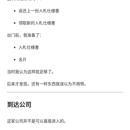
返还上一份入札仕様書
领取新的入札仕様書
出门前，我准备了：
入札仕様書
名片
当时我认为这样就足够了。
后来才发现，还有一样东西我误以为不用带。
到达公司
这家公司并不是可以直接进入的。