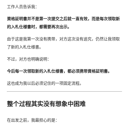
工作人员告诉我：
資格証明書并不是第一次提交之后就一直有效，而是每次领取新
的入札仕様書时，都需要再次出示。
由于这是我第一次没有携带，对方这次没有追究，仍然让我领取
了新的入札仕様書。
不过，对方也明确说明：
今后每一次领取新的入札仕様書，都必须携带資格証明書。
这也成为我以后必须记住的一项固定流程。
整个过程其实没有想象中困难
在出发之前，我最担心的是：