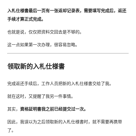
入札仕様書最后一页有一张返却记录表，需要填写完成后，返还
手续才算正式完成。
也就是说，仅仅把资料交回去是不够的。
这一点如果第一次办理，很容易忽略。
领取新的入札仕様書
完成返还手续后，工作人员把新的入札仕様書交给了我。
就在这时，又提醒了我另一件事情。
其实，
資格証明書我之前已经提交过一次。
因此，我误以为之后领取新的入札仕様書时，就不需要再携带
了。