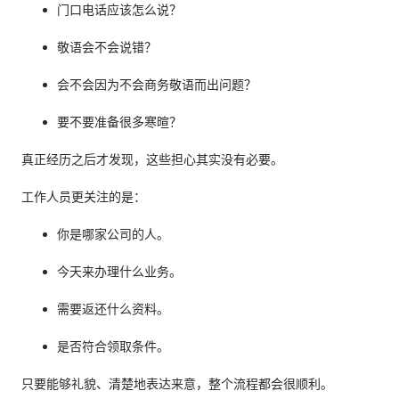
门口电话应该怎么说？
敬语会不会说错？
会不会因为不会商务敬语而出问题？
要不要准备很多寒暄？
真正经历之后才发现，这些担心其实没有必要。
工作人员更关注的是：
你是哪家公司的人。
今天来办理什么业务。
需要返还什么资料。
是否符合领取条件。
只要能够礼貌、清楚地表达来意，整个流程都会很顺利。