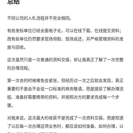
总结
不同公司的入札流程并不完全相同。
有些发标单位已经全面电子化，可以在线下载、在线提交资料；
而有些单位仍然要求现场领取、现场返还，并严格管理资料的发
放与回收。
这次虽然只是一次普通的资料交接，却让我真正了解了一次完整
的办理流程。
第一次去的时候难免会紧张，但经历过一次之后就会发现，真正
重要的不是会不会说一口标准的商务敬语，而是提前了解办理流
程、准备好需要携带的资料，并按照对方的要求完成每一个步
骤。
对我来说，这次最大的收获不是完成了一次资料交接，而是知道
了以后每一次办理这项业务时，都应该如何准备、如何办理，以