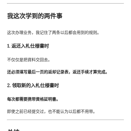
我这次学到的两件事
这次办理业务，我记住了两条以后都会用到的规则。
1. 返还入札仕様書时
不仅仅是把資料交回去。
还必须填写最后一页的返却记录表，返还手续才算完成。
2. 领取新的入札仕様書时
每次都需要携带資格証明書。
即使之前已经提交过，也不能认为以后都不用带。