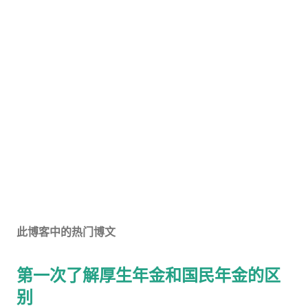
此博客中的热门博文
第一次了解厚生年金和国民年金的区
别