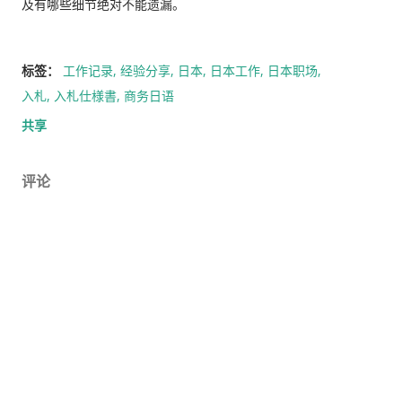
及有哪些细节绝对不能遗漏。
标签：
工作记录
经验分享
日本
日本工作
日本职场
入札
入札仕様書
商务日语
共享
评论