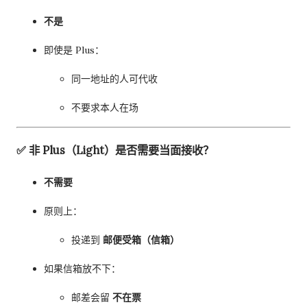
不是
即使是 Plus：
同一地址的人可代收
不要求本人在场
✅ 非 Plus（Light）是否需要当面接收？
不需要
原则上：
投递到
邮便受箱（信箱）
如果信箱放不下：
邮差会留
不在票