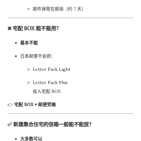
邮件保管在邮局（约 7 天）
❌ 宅配 BOX 能不能用？
基本不能
日本邮便不会把：
Letter Pack Light
Letter Pack Plus
投入宅配 BOX
👉
宅配 BOX ≠ 邮便受箱
✅ 新建集合住宅的信箱一般能不能放？
大多数可以