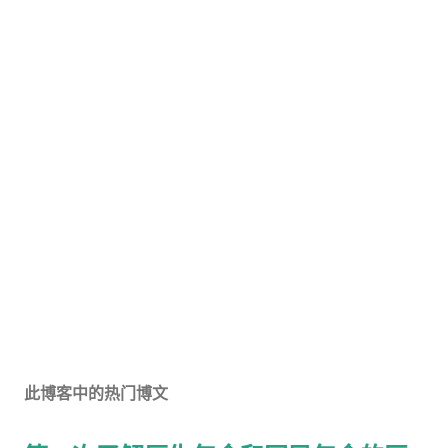
此博客中的热门博文