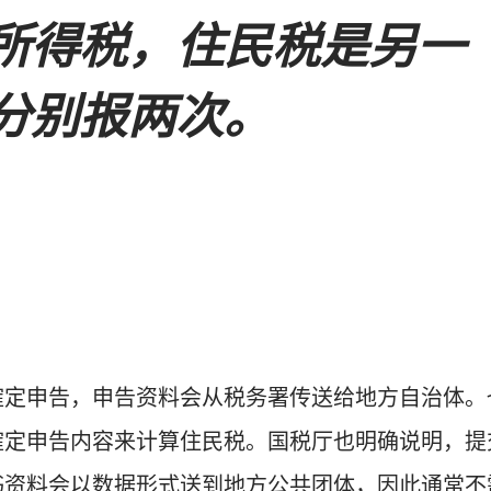
所得税，住民税是另一
分别报两次。
確定申告，申告资料会从税务署传送给地方自治体。
確定申告内容来计算住民税。国税厅也明确说明，提
书资料会以数据形式送到地方公共团体，因此通常不