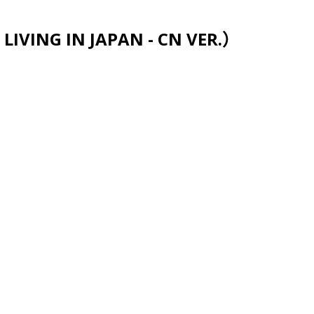
跳至主要内容
VING IN JAPAN - CN VER.）