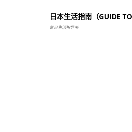
日本生活指南（GUIDE TO LI
留日生活指导书