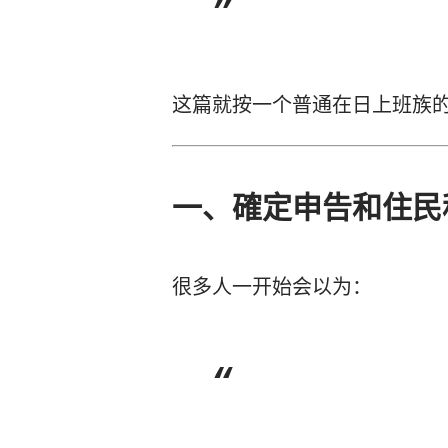
这篇就按一个普通在日上班族
一、確定申告和住民
很多人一开始会以为：