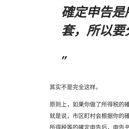
確定申告是
套，所以要
其实不是完全这样。
原则上，如果你做了所得税的
就是说，市区町村会根据你的
所得税等的確定申告后，申告