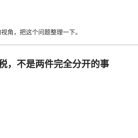
的视角，把这个问题整理一下。
税，不是两件完全分开的事