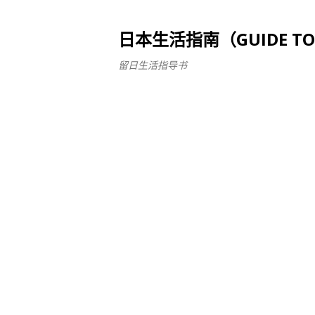
日本生活指南（GUIDE TO LI
留日生活指导书