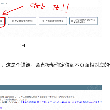
1-1
】，这是个锚链，会直接帮你定位到本页面相对应的