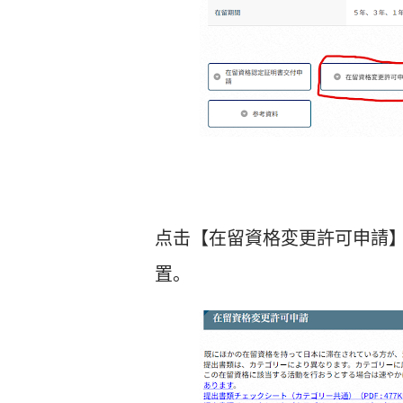
点击【在留資格変更許可申請
置。