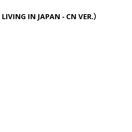
跳至主要内容
VING IN JAPAN - CN VER.）