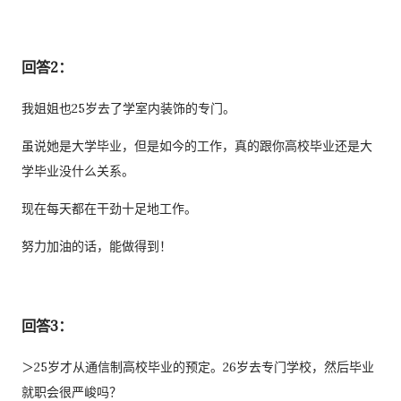
回答2：
我姐姐也25岁去了学室内装饰的专门。
虽说她是大学毕业，但是如今的工作，真的跟你高校毕业还是大
学毕业没什么关系。
现在每天都在干劲十足地工作。
努力加油的话，能做得到！
回答3：
＞25岁才从通信制高校毕业的预定。26岁去专门学校，然后毕业
就职会很严峻吗？