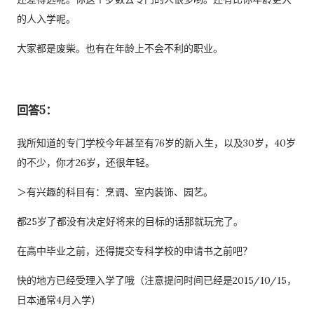
的人入学呢。
大家都是废柴。也有在年龄上不会不利的职业。
回答5：
我所知道的专门学校今年甚至有76岁的新入生，以及30岁，40岁
的不少，你才26岁，还很年轻。
＞有兴趣的科目有：烹调、室内装饰、园艺。
都25岁了都没有决定好将来的目标的话那就玩完了。
在高中毕业之前，还得提交专科学校的申请书之前吧？
快的地方已经受理入学了哦（注意提问时间已经是2015/10/15，
日本通常4月入学）