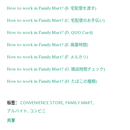
How to work in Family Mart? (B. 宅配便を渡す)
How to work in Family Mart? (C. 宅配便のお手伝い)
How to work in Family Mart? (D. QUO Card)
How to work in Family Mart? (E. 廃棄時間)
How to work in Family Mart? (F. メルカリ)
How to work in Family Mart? (G. 雑誌時間チェック)
How to work in Family Mart? (H. たばこの種類)
标签：
CONVENIENCE STORE
FAMILY MART
アルバイト
コンビニ
共享