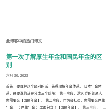
此博客中的热门博文
第一次了解厚生年金和国民年金的区
别
六月 30, 2023
首先，要理解这个区别的话，先得理解年金体系。 日本年金体
系，硬要说的话是分成三个阶段： 第一阶段，满20岁的普通人，
你需要交【国民年金】。 第二阶段，作为会社员，你需要交厚生
年金，【 厚生年金 】里面包含了【国民年金】。 第三阶段，究