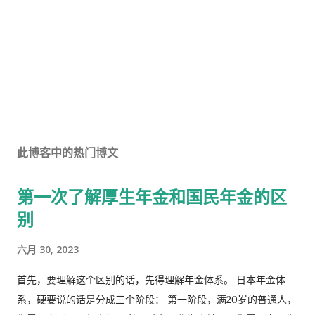
此博客中的热门博文
第一次了解厚生年金和国民年金的区
别
六月 30, 2023
首先，要理解这个区别的话，先得理解年金体系。 日本年金体
系，硬要说的话是分成三个阶段： 第一阶段，满20岁的普通人，