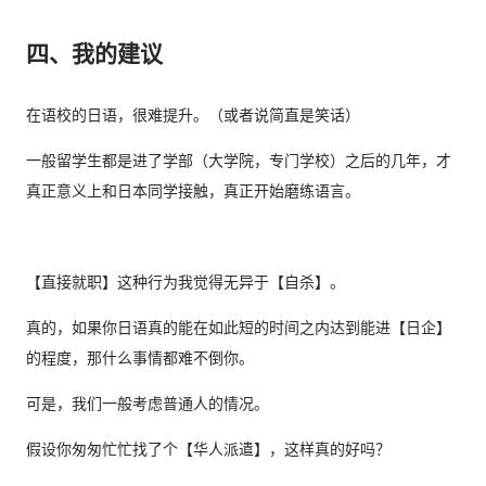
四、我的建议
在语校的日语，很难提升。（或者说简直是笑话）
一般留学生都是进了学部（大学院，专门学校）之后的几年，才
真正意义上和日本同学接触，真正开始磨练语言。
【直接就职】这种行为我觉得无异于【自杀】。
真的，如果你日语真的能在如此短的时间之内达到能进【日企】
的程度，那什么事情都难不倒你。
可是，我们一般考虑普通人的情况。
假设你匆匆忙忙找了个【华人派遣】，这样真的好吗？