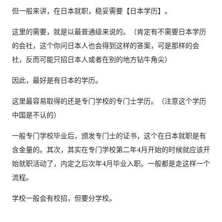
但一般来讲，在日本就职，稳妥需要【日本学历】。
这里的需要，就是以最普通级来说的。（肯定有不需要日本学历
的会社，这个你问日本人也会得到这样的答案，可是那样的会
社，反而可能只招日本人或者在别的地方钻牛角尖）
因此，最好是有日本的学历。
这里最容易取得的还是专门学校的专门士学历。（注意这个学历
中国是不认的）
一般专门学校毕业后，颁发专门士的证书，这个在日本就职是有
含金量的。其次，其实在专门学校第二年4月开始的时候就应该开
始就职活动了，内定之后次年4月毕业入职。一般都是走这样一个
流程。
学校一般会有校招，但要分学校。