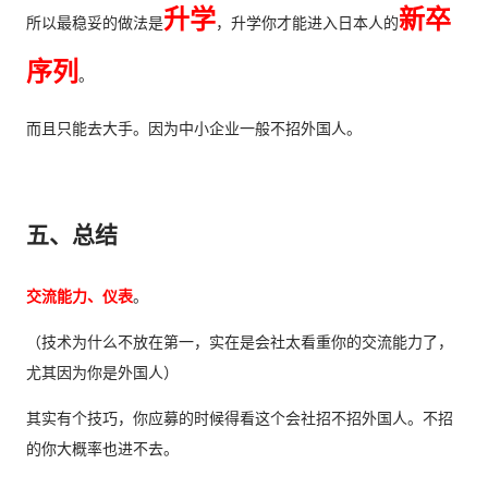
升学
新卒
所以最稳妥的做法是
，升学你才能进入日本人的
序列
。
而且只能去大手。因为中小企业一般不招外国人。
五、总结
交流能力、仪表
。
（技术为什么不放在第一，实在是会社太看重你的交流能力了，
尤其因为你是外国人）
其实有个技巧，你应募的时候得看这个会社招不招外国人。不招
的你大概率也进不去。