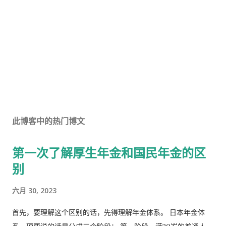
此博客中的热门博文
第一次了解厚生年金和国民年金的区
别
六月 30, 2023
首先，要理解这个区别的话，先得理解年金体系。 日本年金体