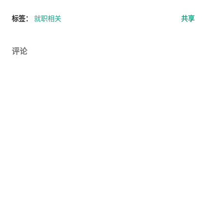
标签：
就职相关
共享
评论