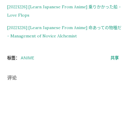
经历之后才发现，这些担心其实没...
[20221226] [Learn Japanese From Anime] 乗りかかった船 -
Love Flops
[20221226] [Learn Japanese From Anime] 命あっての物種だ
- Management of Novice Alchemist
标签：
ANIME
共享
评论