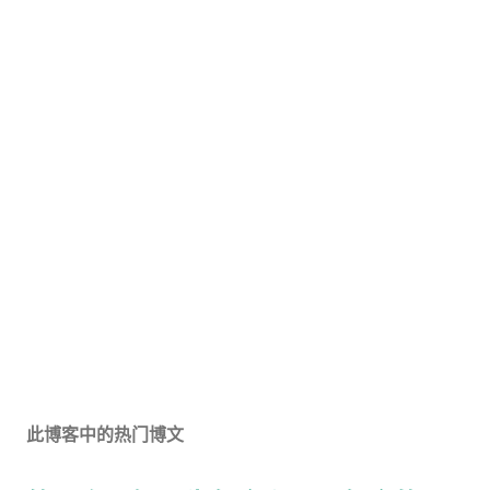
此博客中的热门博文