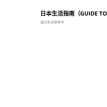
日本生活指南（GUIDE TO LI
留日生活指导书