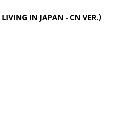
跳至主要内容
VING IN JAPAN - CN VER.）