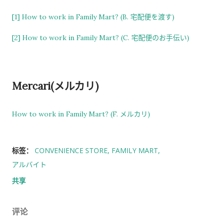
[1] How to work in Family Mart? (B. 宅配便を渡す)
[2] How to work in Family Mart? (C. 宅配便のお手伝い)
Mercari(メルカリ)
How to work in Family Mart? (F. メルカリ)
标签：
CONVENIENCE STORE
FAMILY MART
アルバイト
共享
评论