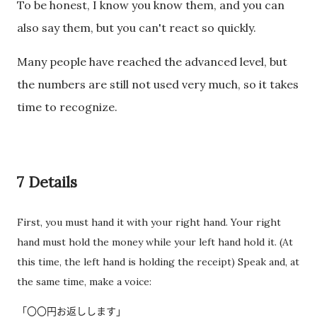
To be honest, I know you know them, and you can
also say them, but you can't react so quickly.
Many people have reached the advanced level, but
the numbers are still not used very much, so it takes
time to recognize.
7 Details
First, you must hand it with your right hand. Your right
hand must hold the money while your left hand hold it. (At
this time, the left hand is holding the receipt) Speak and, at
the same time, make a voice:
「〇〇円お返しします」