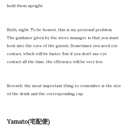
hold them upright.
Sixth, sight. To be honest, this is my personal problem.
The guidance given by the store manager is that you must
look into the eyes of the guests. Sometimes you need eye
contact, which will be faster. But if you don't use eye
contact all the time, the efficiency will be very low.
Seventh, the most important thing to remember is the size
of the drink and the corresponding cup.
Yamato(宅配便)