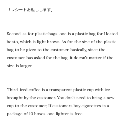
「レシートお返しします」
Second, as for plastic bags, one is a plastic bag for Heated
bento, which is light brown. As for the size of the plastic
bag to be given to the customer, basically, since the
customer has asked for the bag, it doesn't matter if the
size is larger.
Third, iced coffee is a transparent plastic cup with ice
brought by the customer. You don't need to bring a new
cup to the customer; If customers buy cigarettes in a
package of 10 boxes, one lighter is free.