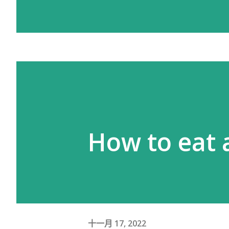
How to eat 
十一月 17, 2022