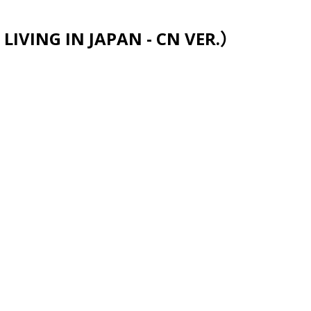
跳至主要内容
VING IN JAPAN - CN VER.）