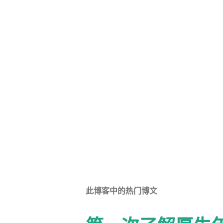
此博客中的热门博文