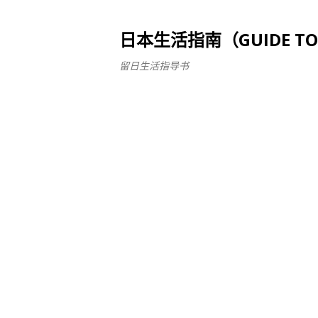
日本生活指南（GUIDE TO LI
留日生活指导书