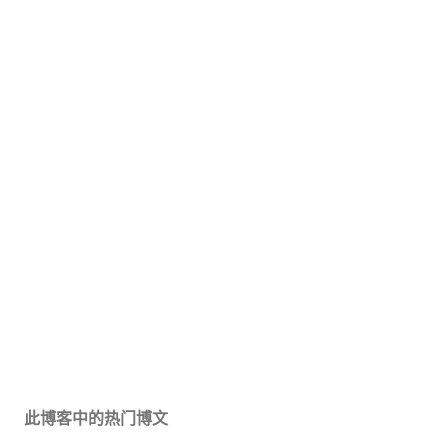
此博客中的热门博文