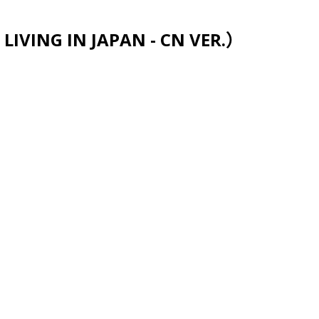
跳至主要内容
VING IN JAPAN - CN VER.）