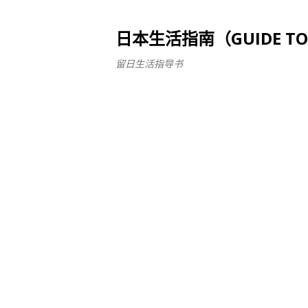
日本生活指南（GUIDE TO LI
留日生活指导书