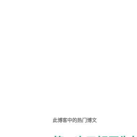
此博客中的热门博文