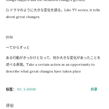
2) ドラマのように大きな変化を語る。Like TV series, it tells
about great changes.
SYN:
〜てからずっと
ある行動がきっかけとなって、何か大きな変化があったことを
述べる表現。Take a certain action as an opportunity to
describe what great changes have taken place
标签：
N1
S-RANK
共享
评论