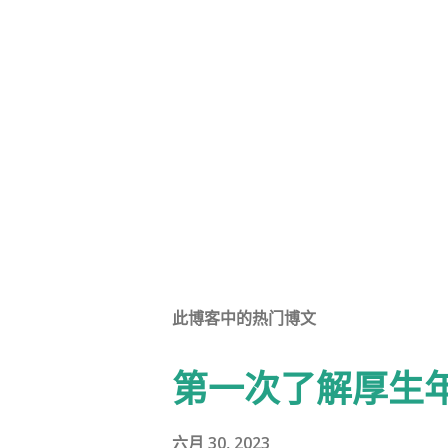
此博客中的热门博文
第一次了解厚生
六月 30, 2023