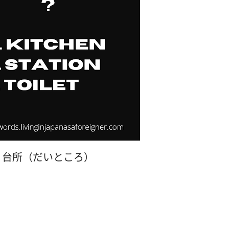
台所（だいところ）