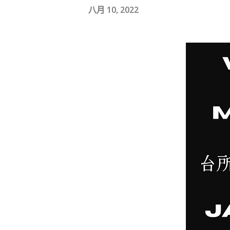
八月 10, 2022