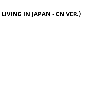
跳至主要内容
VING IN JAPAN - CN VER.）