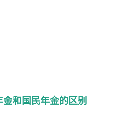
年金和国民年金的区别