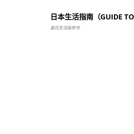
日本生活指南（GUIDE TO LI
留日生活指导书