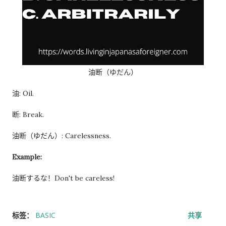
油断（ゆだん）
油: Oil.
断: Break.
油断（ゆだん）: Carelessness.
Example:
油断するな！Don't be careless!
标签：
BASIC
共享