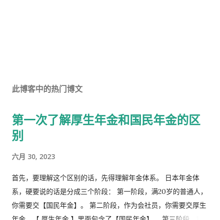
此博客中的热门博文
第一次了解厚生年金和国民年金的区
别
六月 30, 2023
首先，要理解这个区别的话，先得理解年金体系。 日本年金体
系，硬要说的话是分成三个阶段： 第一阶段，满20岁的普通人，
你需要交【国民年金】。 第二阶段，作为会社员，你需要交厚生
年金，【 厚生年金 】里面包含了【国民年金】。 第三阶段，究