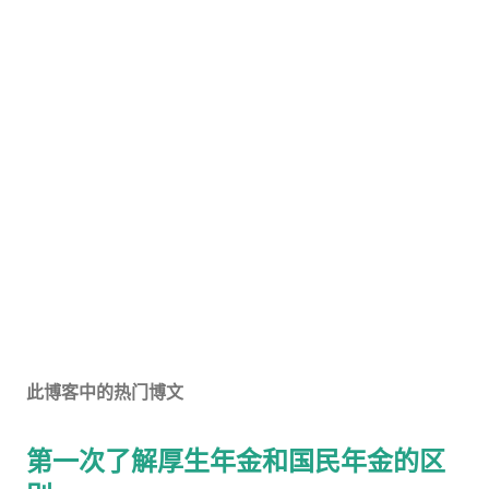
此博客中的热门博文
第一次了解厚生年金和国民年金的区