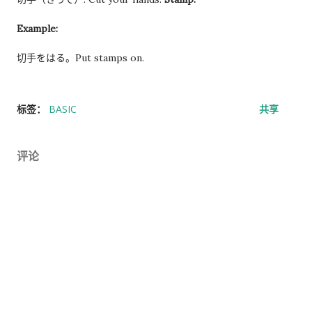
Example:
切手をはる。Put stamps on.
标签：
BASIC
共享
评论