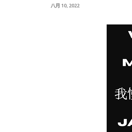
八月 10, 2022