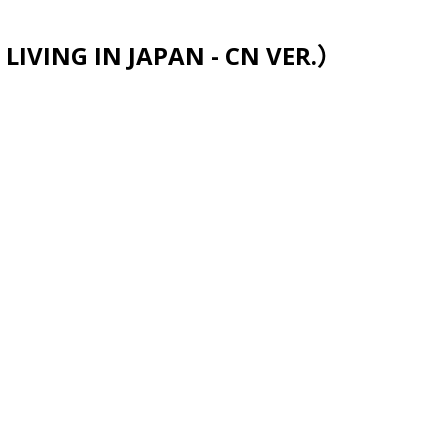
跳至主要内容
VING IN JAPAN - CN VER.）