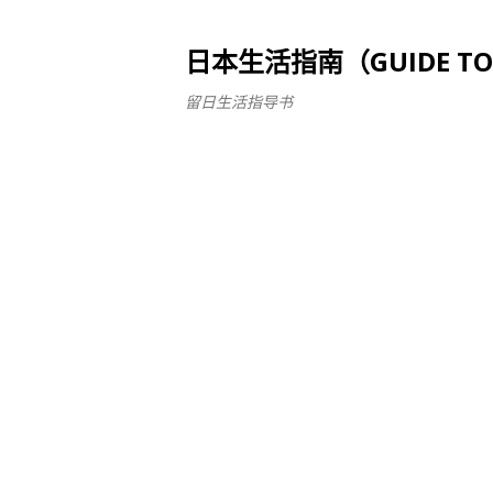
日本生活指南（GUIDE TO LI
留日生活指导书