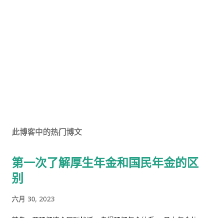
此博客中的热门博文
第一次了解厚生年金和国民年金的区
别
六月 30, 2023