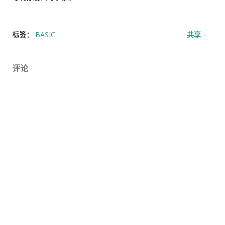
标签：
BASIC
共享
评论