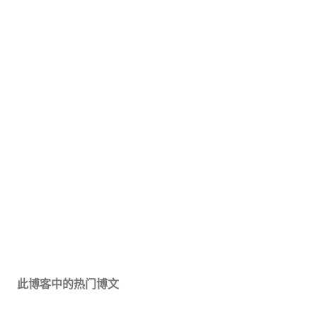
此博客中的热门博文