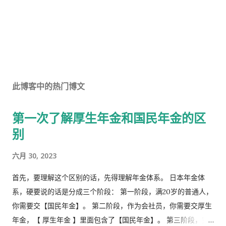
此博客中的热门博文
第一次了解厚生年金和国民年金的区
别
六月 30, 2023
首先，要理解这个区别的话，先得理解年金体系。 日本年金体
系，硬要说的话是分成三个阶段： 第一阶段，满20岁的普通人，
你需要交【国民年金】。 第二阶段，作为会社员，你需要交厚生
年金，【 厚生年金 】里面包含了【国民年金】。 第三阶段，究