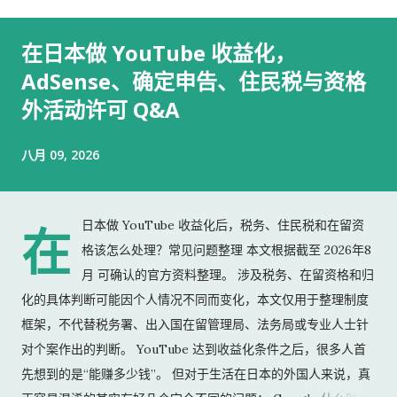
在日本做 YouTube 收益化，
AdSense、确定申告、住民税与资格
外活动许可 Q&A
八月 09, 2026
日本做 YouTube 收益化后，税务、住民税和在留资
在
格该怎么处理？常见问题整理 本文根据截至 2026年8
月 可确认的官方资料整理。 涉及税务、在留资格和归
化的具体判断可能因个人情况不同而变化，本文仅用于整理制度
框架，不代替税务署、出入国在留管理局、法务局或专业人士针
对个案作出的判断。 YouTube 达到收益化条件之后，很多人首
先想到的是“能赚多少钱”。 但对于生活在日本的外国人来说，真