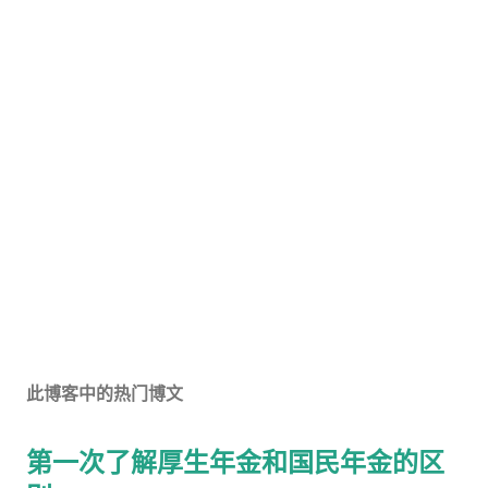
此博客中的热门博文
第一次了解厚生年金和国民年金的区