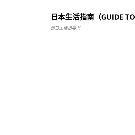
日本生活指南（GUIDE TO LI
留日生活指导书