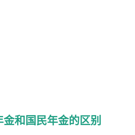
年金和国民年金的区别