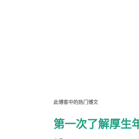
此博客中的热门博文
第一次了解厚生