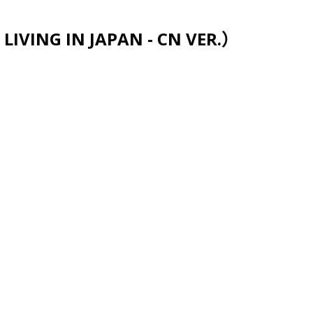
跳至主要内容
VING IN JAPAN - CN VER.）