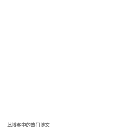
此博客中的热门博文