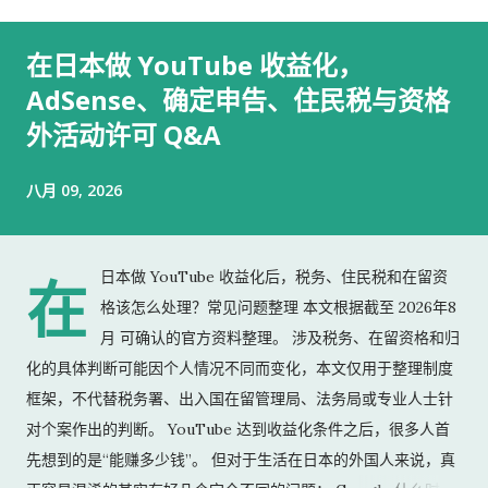
在日本做 YouTube 收益化，
AdSense、确定申告、住民税与资格
外活动许可 Q&A
八月 09, 2026
日本做 YouTube 收益化后，税务、住民税和在留资
在
格该怎么处理？常见问题整理 本文根据截至 2026年8
月 可确认的官方资料整理。 涉及税务、在留资格和归
化的具体判断可能因个人情况不同而变化，本文仅用于整理制度
框架，不代替税务署、出入国在留管理局、法务局或专业人士针
对个案作出的判断。 YouTube 达到收益化条件之后，很多人首
先想到的是“能赚多少钱”。 但对于生活在日本的外国人来说，真