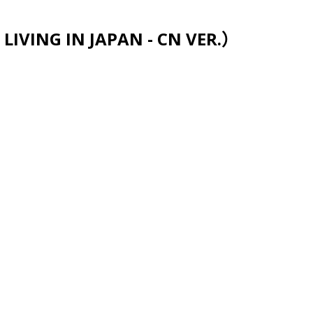
跳至主要内容
VING IN JAPAN - CN VER.）