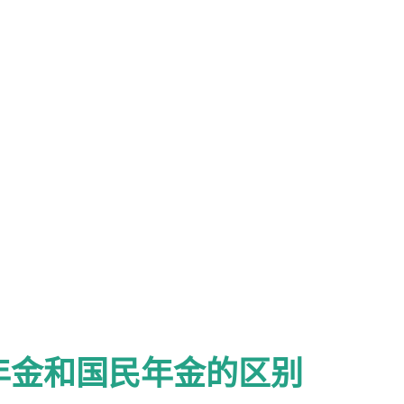
年金和国民年金的区别