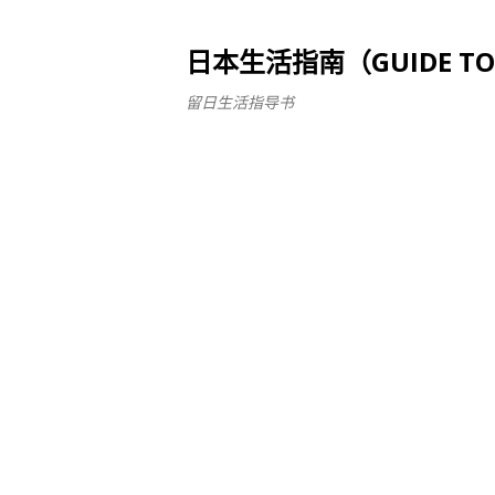
日本生活指南（GUIDE TO LI
留日生活指导书