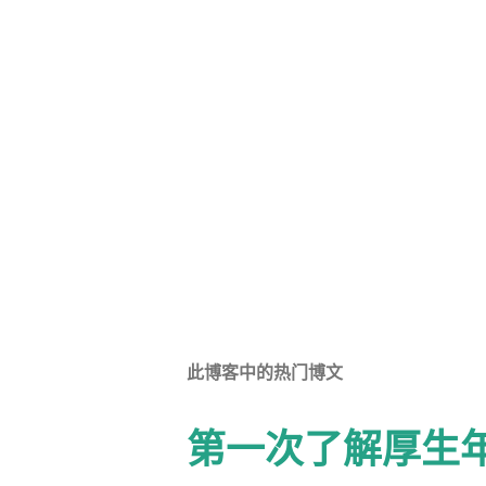
此博客中的热门博文
第一次了解厚生