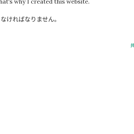
hat's why I created this website.
しなければなりません。